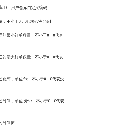
库ID，用户仓库自定义编码
量，不小于0，0代表没有限制
送的最小订单数量，不小于0，0代表
送的最大订单数量，不小于0，0代表
驶距离，单位:米，不小于0，0代表没
驶时间，单位:分钟，不小于0，0代表
的时间窗