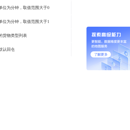
单位为分钟，取值范围大于0
单位为分钟，取值范围大于1
的货物类型列表
默认回仓