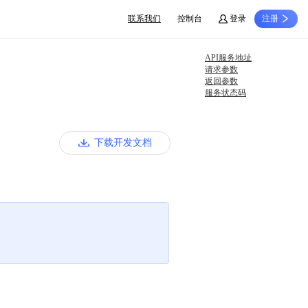
联系我们
控制台
登录
注册
API服务地址
请求参数
返回参数
服务状态码
下载开发文档