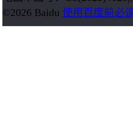
©2026 Baidu
使用百度前必