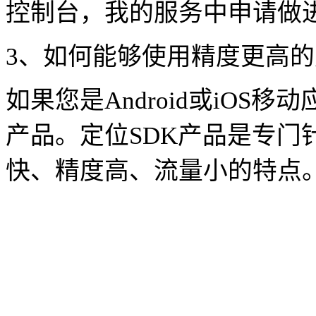
控制台，我的服务中申请做
3、如何能够使用精度更高
如果您是Android或iOS移
产品。定位SDK产品是专门针
快、精度高、流量小的特点。