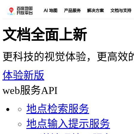
AI 地图
产品服务
解决方案
文档与支持
文档全面上新
更科技的视觉体验，更高效
体验新版
web服务API
地点检索服务
地点输入提示服务