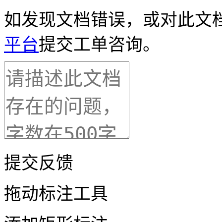
如发现文档错误，或对此文
平台
提交工单咨询。
提交反馈
拖动标注工具