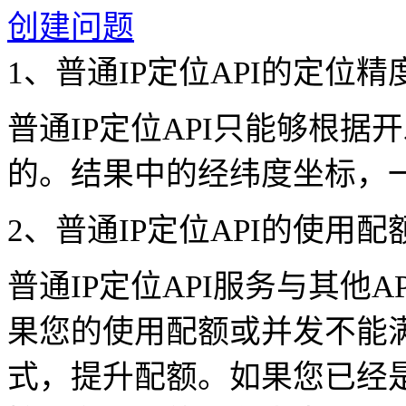
创建问题
1、普通IP定位API的定位
普通IP定位API只能够根
的。结果中的经纬度坐标，一
2、普通IP定位API的使用
普通IP定位API服务与其
果您的使用配额或并发不能
式，提升配额。如果您已经是