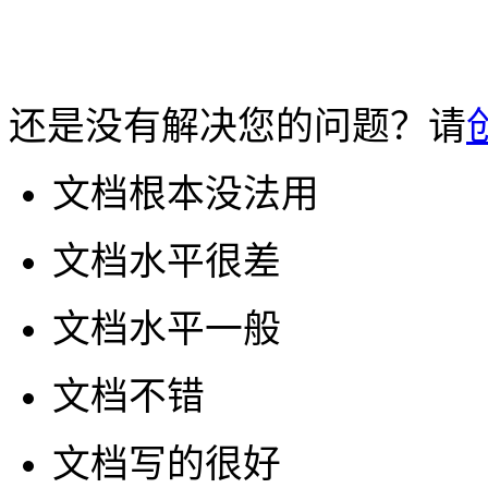
还是没有解决您的问题？请
文档根本没法用
文档水平很差
文档水平一般
文档不错
文档写的很好