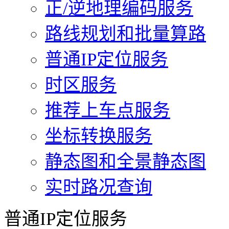
正/逆地理编码服务
路线规划和批量算路
普通IP定位服务
时区服务
推荐上车点服务
坐标转换服务
静态图和全景静态图
实时路况查询
普通IP定位服务