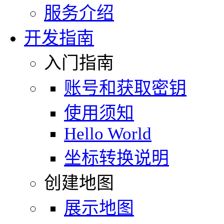
服务介绍
开发指南
入门指南
账号和获取密钥
使用须知
Hello World
坐标转换说明
创建地图
展示地图