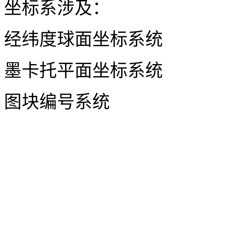
坐标系涉及：
经纬度球面坐标系统
墨卡托平面坐标系统
图块编号系统