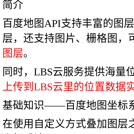
简介
百度地图API支持丰富的图
层，还支持图片、栅格图，
图层
。
同时，LBS云服务提供海量位置数
上传到LBS云里的位置数据
基础知识——百度地图坐标
在使用自定义方式叠加图层