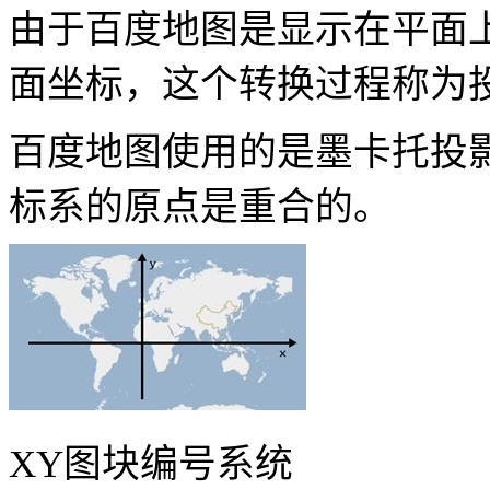
由于百度地图是显示在平面
面坐标，这个转换过程称为
百度地图使用的是墨卡托投
标系的原点是重合的。
XY
图块编号系统