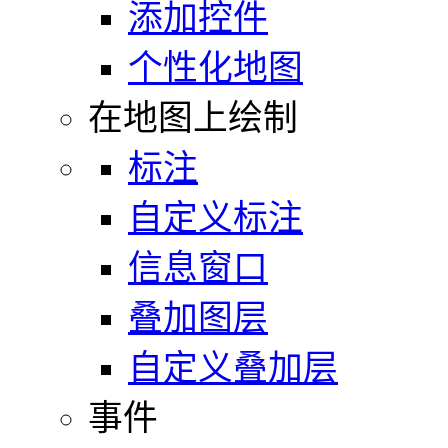
添加控件
个性化地图
在地图上绘制
标注
自定义标注
信息窗口
叠加图层
自定义叠加层
事件