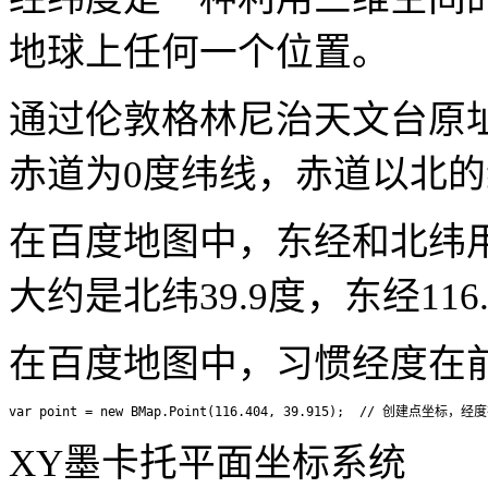
地球上任何一个位置。
通过伦敦格林尼治天文台原址
赤道为0度纬线，赤道以北
在百度地图中，东经和北纬
大约是北纬39.9度，东经116
在百度地图中，习惯经度在
XY
墨卡托平面坐标系统