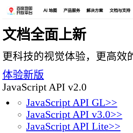
AI 地图
产品服务
解决方案
文档与支持
文档全面上新
更科技的视觉体验，更高效
体验新版
JavaScript API v2.0
JavaScript API GL>>
JavaScript API v3.0>>
JavaScript API Lite>>