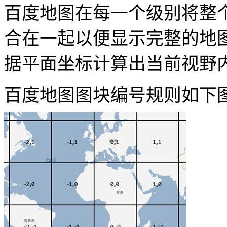
百度地图在每一个级别将整
合在一起以便显示完整的地图
据平面坐标计算出当前视野
百度地图图块编号规则如下