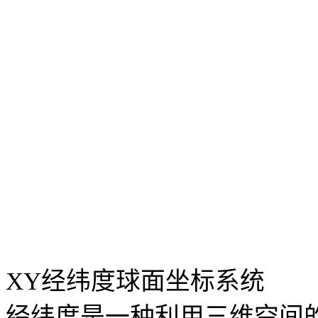
XY
经纬度球面坐标系统
经纬度是一种利用三维空间