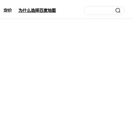
定价
为什么选择百度地图