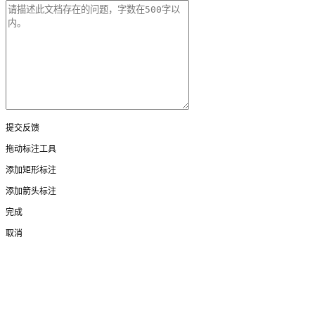
提交反馈
拖动标注工具
添加矩形标注
添加箭头标注
完成
取消