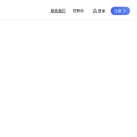
联系我们
控制台
登录
注册