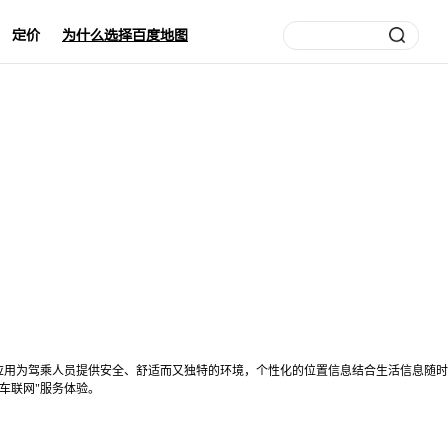
定价
为什么选择百度地图
应用为驾乘人员提供安全、舒适而又独特的环境，个性化的位置信息结合生活信息随时
车联网"服务体验。