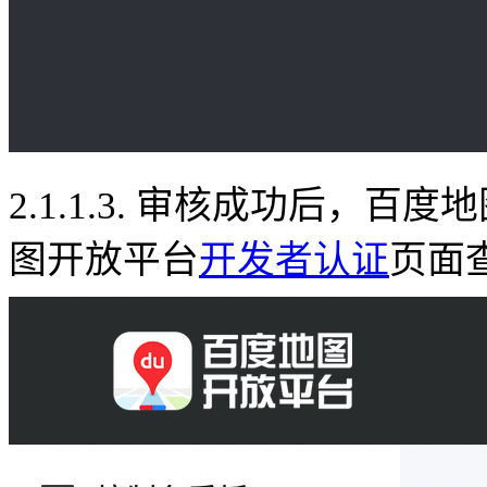
2.1.1.3.
审核成功后，百度地
图开放平台
开发者认证
页面