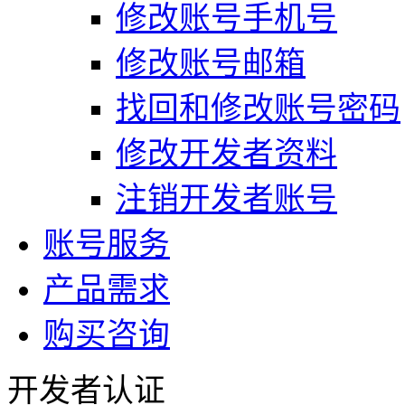
修改账号手机号
修改账号邮箱
找回和修改账号密码
修改开发者资料
注销开发者账号
账号服务
产品需求
购买咨询
开发者认证