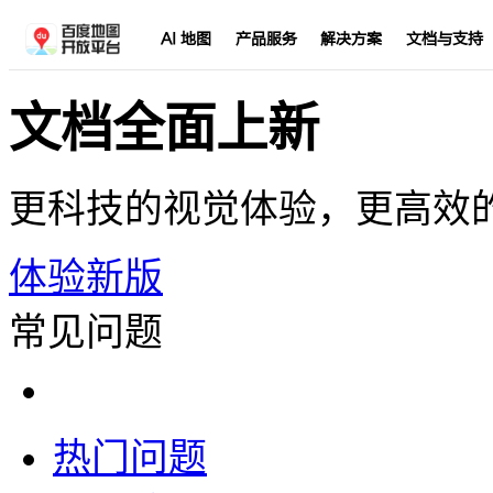
AI 地图
产品服务
解决方案
文档与支持
文档全面上新
更科技的视觉体验，更高效
体验新版
常见问题
热门问题