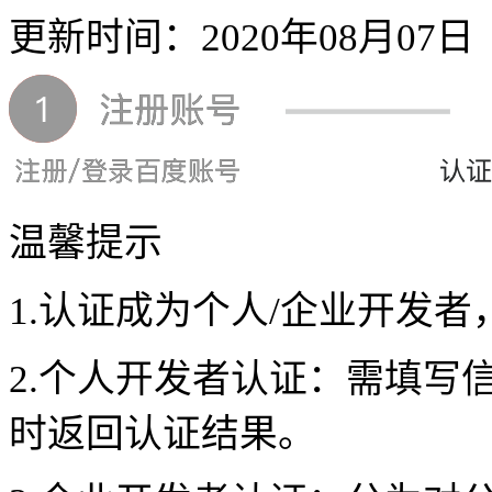
更新时间：2020年08月07日
温馨提示
1.
认证成为个人/企业开发者
2.
个人开发者认证：需填写
时返回认证结果。