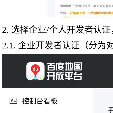
2.
选择企业/个人开发者认证
2.1.
企业开发者认证（分为对