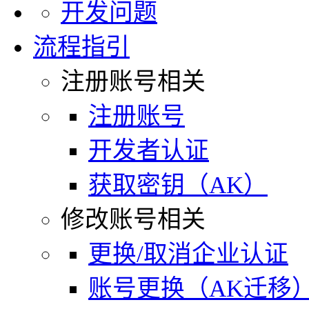
开发问题
流程指引
注册账号相关
注册账号
开发者认证
获取密钥（AK）
修改账号相关
更换/取消企业认证
账号更换（AK迁移