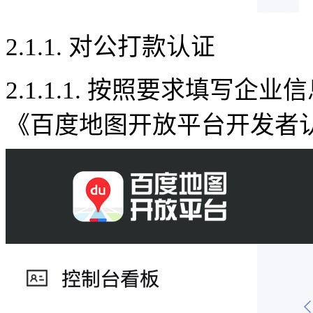
2.1.1.
对公打款认证
2.1.1.1.
按照要求填写企业信
《百度地图开放平台开发者