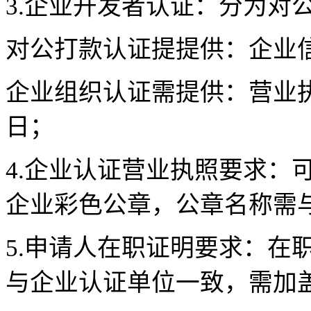
3.
企业开发者认证：分为对公
对公打款认证提提供：企业信
企业组织认证需提供：营业执
日；
4.
企业认证营业执照要求：
企业彩色公章，公章名称需
5.
申请人在职证明要求：在
与企业认证单位一致，需加