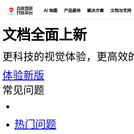
AI 地图
产品服务
解决方案
文档与支持
文档全面上新
更科技的视觉体验，更高效
体验新版
常见问题
热门问题