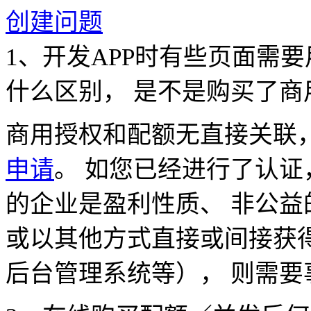
创建问题
1、开发APP时有些页面需
什么区别， 是不是购买了商
商用授权和配额无直接关联
申请
。 如您已经进行了认证
的企业是盈利性质、 非公益
或以其他方式直接或间接获
后台管理系统等）， 则需要