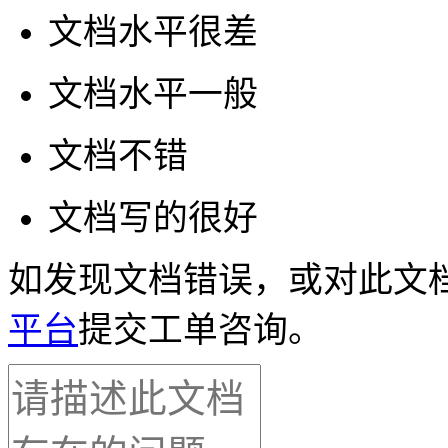
文档水平很差
文档水平一般
文档不错
文档写的很好
如发现文档错误，或对此文
平台
提交工单咨询。