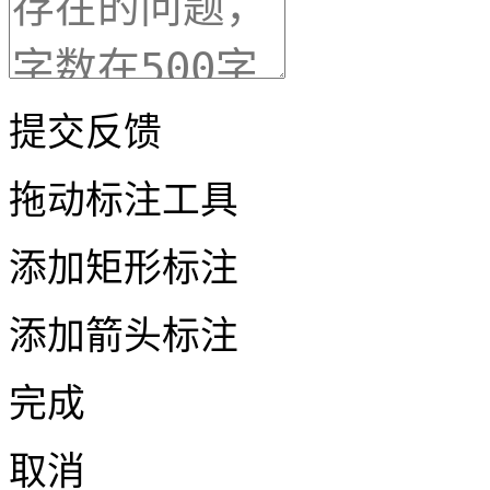
提交反馈
拖动标注工具
添加矩形标注
添加箭头标注
完成
取消