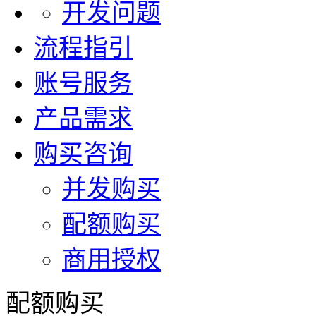
开发问题
流程指引
账号服务
产品需求
购买咨询
并发购买
配额购买
商用授权
配额购买