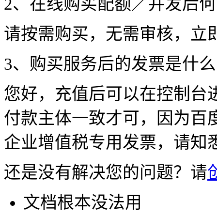
2、在线购买配额／并发后
请按需购买，无需审核，立
3、购买服务后的发票是什
您好，充值后可以在控制台
付款主体一致才可，因为百
企业增值税专用发票，请知
还是没有解决您的问题？请
文档根本没法用