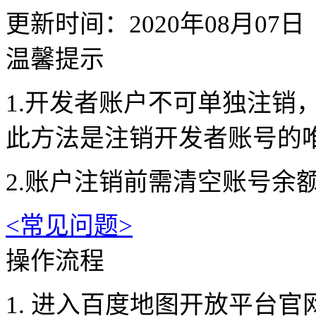
更新时间：2020年08月07日
温馨提示
1.
开发者账户不可单独注销
此方法是注销开发者账号的
2.
账户注销前需清空账号余额
<常见问题>
操作流程
1.
进入百度地图开放平台官