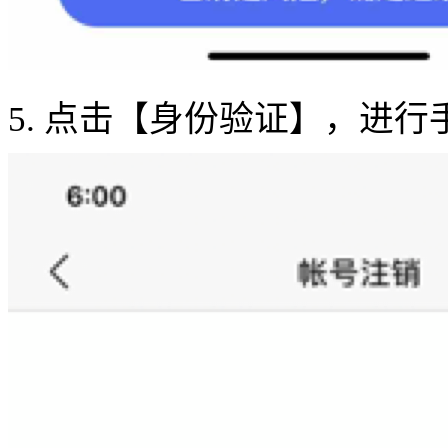
5.
点击【身份验证】，进行