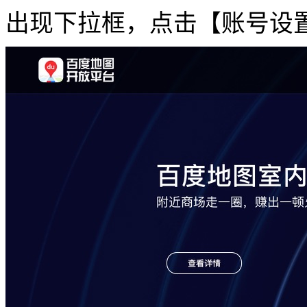
出现下拉框，点击【账号设