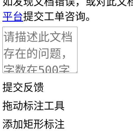
如发现文档错误，或对此文
平台
提交工单咨询。
提交反馈
拖动标注工具
添加矩形标注