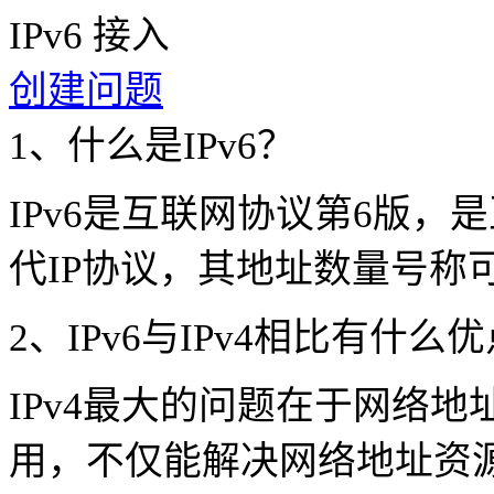
IPv6 接入
创建问题
1、什么是IPv6？
IPv6是互联网协议第6版，
代IP协议，其地址数量号称
2、IPv6与IPv4相比有什么
IPv4最大的问题在于网络地
用，不仅能解决网络地址资