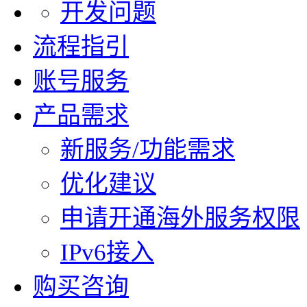
开发问题
流程指引
账号服务
产品需求
新服务/功能需求
优化建议
申请开通海外服务权限
IPv6接入
购买咨询