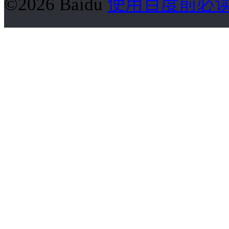
©2026 Baidu
使用百度前必