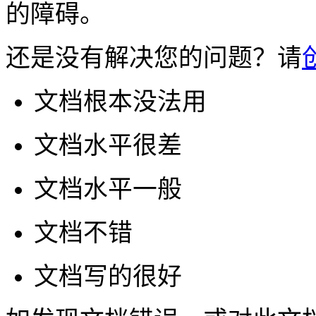
的障碍。
还是没有解决您的问题？请
文档根本没法用
文档水平很差
文档水平一般
文档不错
文档写的很好