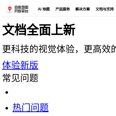
AI 地图
产品服务
解决方案
文档与支持
文档全面上新
更科技的视觉体验，更高效
体验新版
常见问题
热门问题